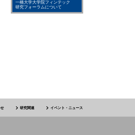
一橋大学大学院フィンテック
研究フォーラムについて
わせ
研究関連
イベント・ニュース