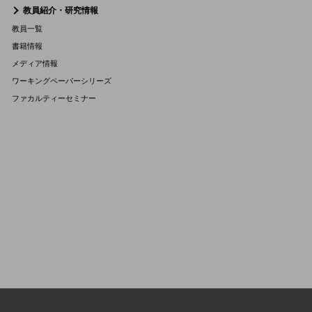
教員紹介・研究情報
教員一覧
書籍情報
メディア情報
ワーキングペーパーシリーズ
ファカルティーセミナー