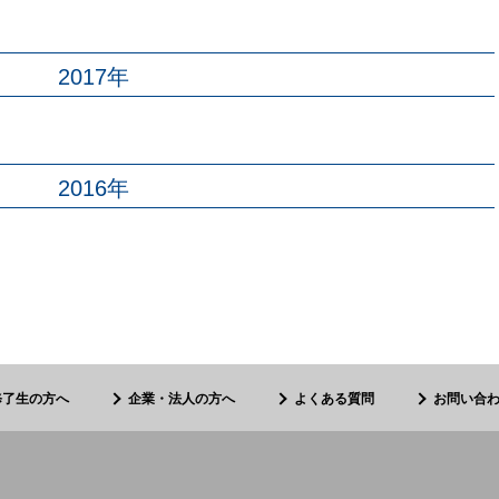
2017年
2016年
修了生の方へ
企業・法人の方へ
よくある質問
お問い合