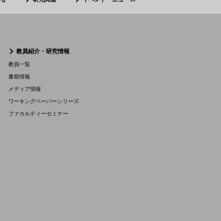
教員紹介・研究情報
教員一覧
書籍情報
メディア情報
ワーキングペーパーシリーズ
ファカルティーセミナー