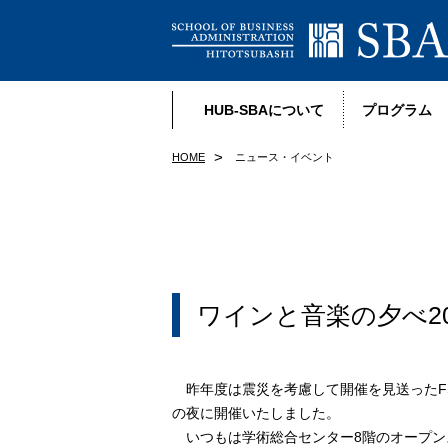
HUB-SBAについて
プログラム
HOME
ニュース・イベント
ワインと音楽の夕べ20
昨年度は震災を考慮して開催を見送ったFSプ
の夜に開催いたしました。
いつもは学術総合センター8階のオープン