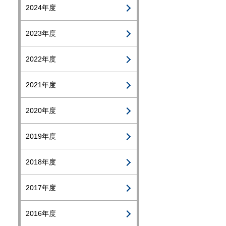
2024年度
2023年度
2022年度
2021年度
2020年度
2019年度
2018年度
2017年度
2016年度