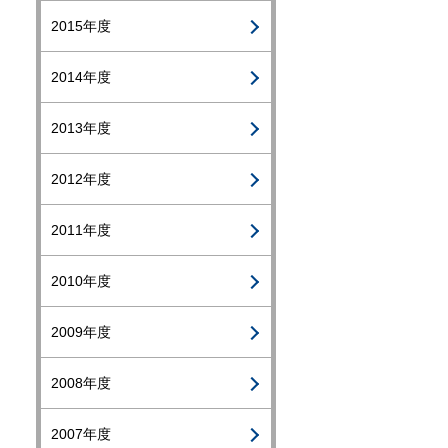
2015年度
2014年度
2013年度
2012年度
2011年度
2010年度
2009年度
2008年度
2007年度