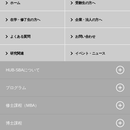
ホーム
受験生の方へ
在学・修了生の方へ
企業・法人の方へ
よくある質問
お問い合わせ
研究関連
イベント・ニュース
HUB-SBAについて
プログラム
修士課程（MBA）
博士課程