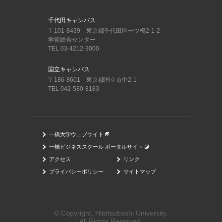
千代田キャンパス
〒101-8439 東京都千代田区一ツ橋2-1-2
学術総合センター
TEL 03-4212-3000
国立キャンパス
〒186-8601 東京都国立市中2-1
TEL 042-580-8183
一橋大学ウェブサイト
一橋ビジネススクール ポータルサイト
アクセス
リンク
プライバシーポリシー
サイトマップ
© Copyright, Hitotsubashi University.
All Rights Reserved.