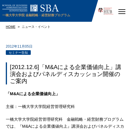
一橋大学大学院
金融戦略・経営財務プログラム
HOME
ニュース・イベント
2012年11月05日
セミナー告知
[2012.12.6]「M&Aによる企業価値向上」講
演会およびパネルディスカッション開催の
ご案内
「M&Aによる企業価値向上」
主催：一橋大学大学院経営管理研究科
一橋大学大学院経営管理研究科 金融戦略・経営財務プログラム
では、『M&Aによる企業価値向上』講演会およびパネルディスカ