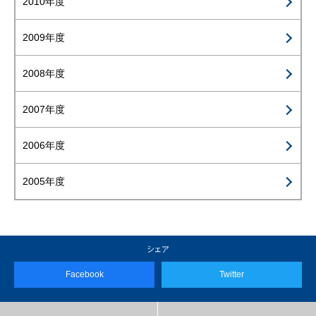
2010年度
2009年度
2008年度
2007年度
2006年度
2005年度
Facebook
Twitter