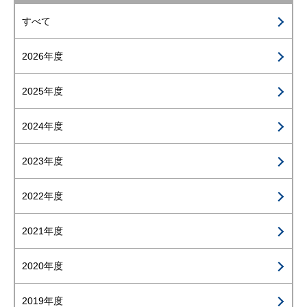
すべて
2026年度
2025年度
2024年度
2023年度
2022年度
2021年度
2020年度
2019年度