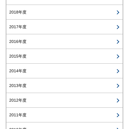
2018年度
2017年度
2016年度
2015年度
2014年度
2013年度
2012年度
2011年度