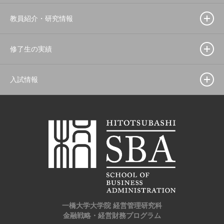
教員紹介・研究情報
修了生の実績
入試情報
一橋大学大学院 経営管理研究科
金融戦略・経営財務プログラム