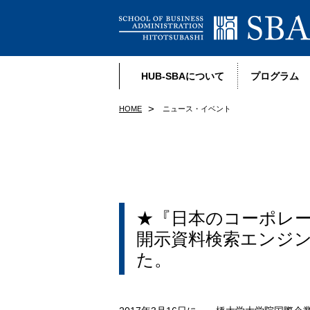
HUB-SBAについて
プログラム
HOME
ニュース・イベント
★『日本のコーポレー
開示資料検索エンジ
た。