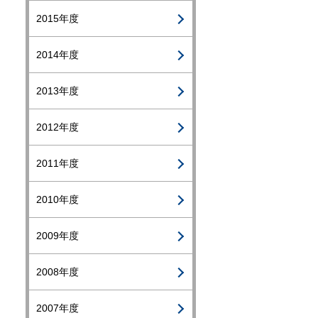
2015年度
2014年度
2013年度
2012年度
2011年度
2010年度
2009年度
2008年度
2007年度