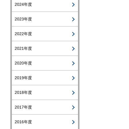
2024年度
2023年度
2022年度
2021年度
2020年度
2019年度
2018年度
2017年度
2016年度