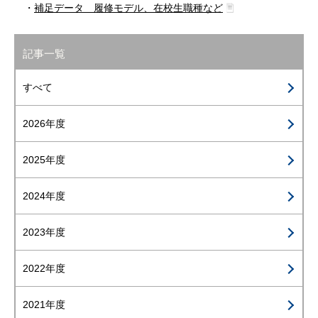
・
補足データ＿履修モデル、在校生職種など
記事一覧
すべて
2026年度
2025年度
2024年度
2023年度
2022年度
2021年度