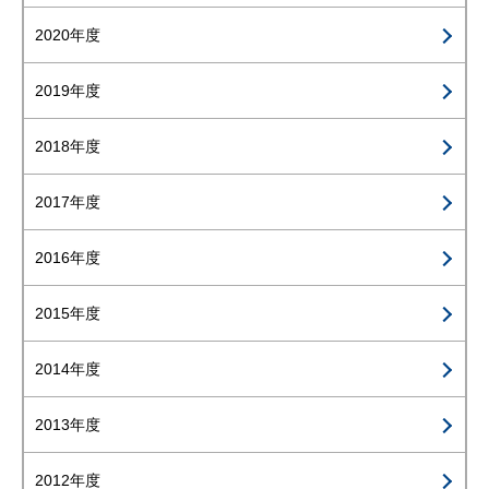
2020年度
2019年度
2018年度
2017年度
2016年度
2015年度
2014年度
2013年度
2012年度