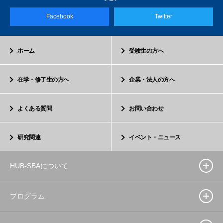
Facebook
Twitter
ホーム
受験生の方へ
在学・修了生の方へ
企業・法人の方へ
よくある質問
お問い合わせ
研究関連
イベント・ニュース
HUB-SBAについて
プログラム