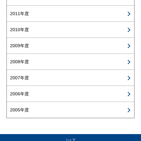
2011年度
2010年度
2009年度
2008年度
2007年度
2006年度
2005年度