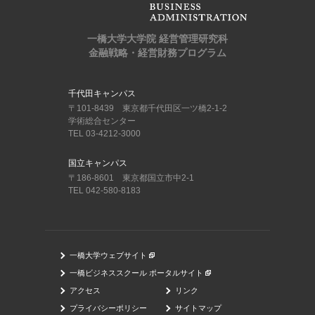
一橋大学大学院 経営管理研究科
金融戦略・経営財務プログラム
千代田キャンパス
〒101-8439 東京都千代田区一ツ橋2-1-2
学術総合センター
TEL 03-4212-3000
国立キャンパス
〒186-8601 東京都国立市中2-1
TEL 042-580-8183
一橋大学ウェブサイト
一橋ビジネススクール ポータルサイト
アクセス
リンク
プライバシーポリシー
サイトマップ